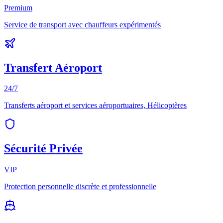
Premium
Service de transport avec chauffeurs expérimentés
Transfert Aéroport
24/7
Transferts aéroport et services aéroportuaires, Hélicoptères
Sécurité Privée
VIP
Protection personnelle discrète et professionnelle