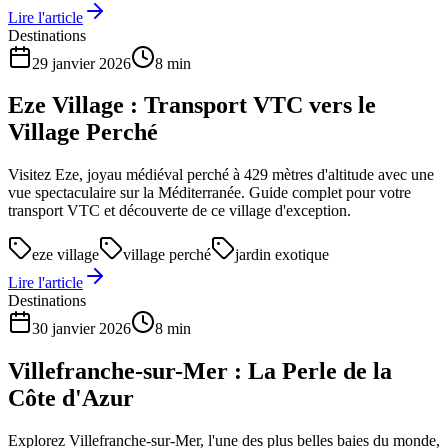
Lire l'article
Destinations
29 janvier 2026
8 min
Eze Village : Transport VTC vers le
Village Perché
Visitez Eze, joyau médiéval perché à 429 mètres d'altitude avec une
vue spectaculaire sur la Méditerranée. Guide complet pour votre
transport VTC et découverte de ce village d'exception.
eze village
village perché
jardin exotique
Lire l'article
Destinations
30 janvier 2026
8 min
Villefranche-sur-Mer : La Perle de la
Côte d'Azur
Explorez Villefranche-sur-Mer, l'une des plus belles baies du monde,