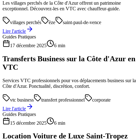
Les villages perchés de la Côte d'Azur offrent un patrimoine
exceptionnel. Découvrez-les en VTC avec chauffeur-guide.
villages perchés
èze
saint-paul-de-vence
Lire l'article
Guides Pratiques
17 décembre 2025
6 min
Transferts Business sur la Côte d'Azur en
VTC
Services VTC professionnels pour vos déplacements business sur la
Côte d'Azur. Ponctualité, discrétion, confort.
vtc business
transfert professionnel
corporate
Lire l'article
Guides Pratiques
15 décembre 2025
6 min
Location Voiture de Luxe Saint-Tropez