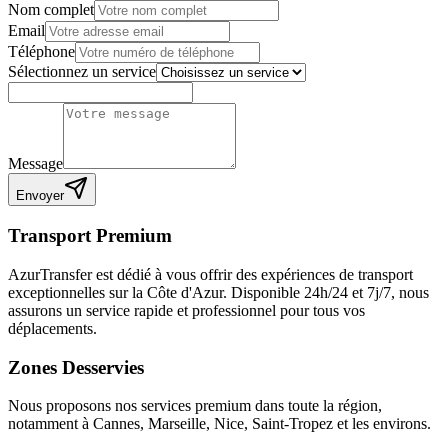
Nom complet
Email
Téléphone
Sélectionnez un service
Message
Envoyer
Transport Premium
AzurTransfer est dédié à vous offrir des expériences de transport
exceptionnelles sur la Côte d'Azur. Disponible 24h/24 et 7j/7, nous
assurons un service rapide et professionnel pour tous vos
déplacements.
Zones Desservies
Nous proposons nos services premium dans toute la région,
notamment à Cannes, Marseille, Nice, Saint-Tropez et les environs.