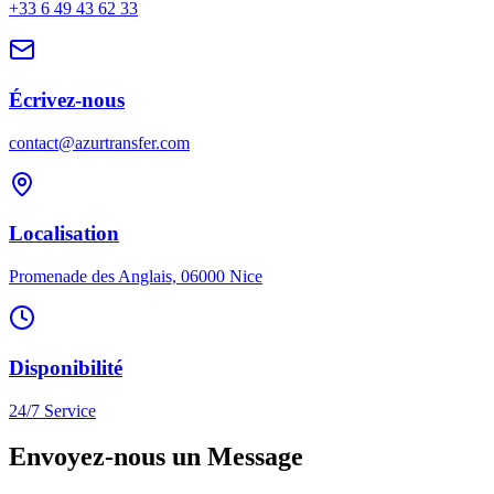
+33 6 49 43 62 33
Écrivez-nous
contact@azurtransfer.com
Localisation
Promenade des Anglais, 06000 Nice
Disponibilité
24/7 Service
Envoyez-nous un
Message